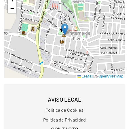
−
Leaflet
|
©
OpenStreetMap
AVISO LEGAL
Política de Cookies
Política de Privacidad