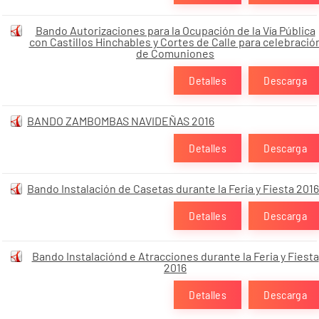
Bando Autorizaciones para la Ocupación de la Vía Pública
con Castillos Hinchables y Cortes de Calle para celebració
de Comuniones
Detalles
Descarga
BANDO ZAMBOMBAS NAVIDEÑAS 2016
Detalles
Descarga
Bando Instalación de Casetas durante la Feria y Fiesta 2016
Detalles
Descarga
Bando Instalaciónd e Atracciones durante la Feria y Fiesta
2016
Detalles
Descarga