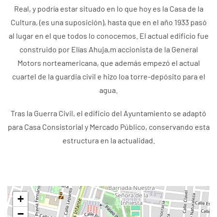
Real, y podría estar situado en lo que hoy es la Casa de la
Cultura, (es una suposición), hasta que en el año 1933 pasó
al lugar en el que todos lo conocemos. El actual edificio fue
construido por Elías Ahuja,m accionista de la General
Motors norteamericana, que además empezó el actual
cuartel de la guardia civil e hizo loa torre-depósito para el
agua.
Tras la Guerra Civil, el edificio del Ayuntamiento se adaptó
para Casa Consistorial y Mercado Público, conservando esta
estructura en la actualidad.
+
−