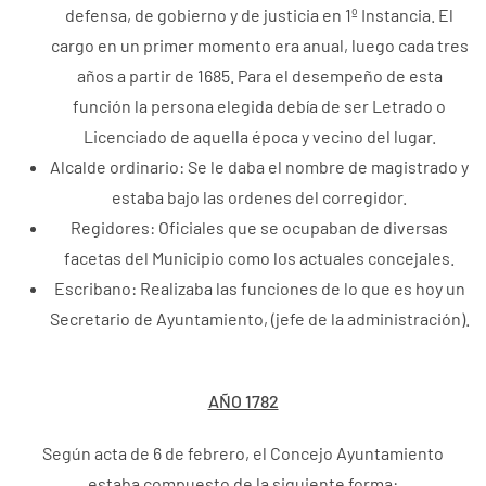
defensa, de gobierno y de justicia en 1º Instancia. El
cargo en un primer momento era anual, luego cada tres
años a partir de 1685. Para el desempeño de esta
función la persona elegida debía de ser Letrado o
Licenciado de aquella época y vecino del lugar.
Alcalde ordinario: Se le daba el nombre de magistrado y
estaba bajo las ordenes del corregidor.
Regidores: Oficiales que se ocupaban de diversas
facetas del Municipio como los actuales concejales.
Escribano: Realizaba las funciones de lo que es hoy un
Secretario de Ayuntamiento, (jefe de la administración).
AÑO 1782
Según acta de 6 de febrero, el Concejo Ayuntamiento
estaba compuesto de la siguiente forma: