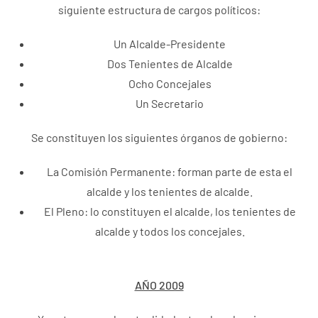
siguiente estructura de cargos políticos:
Un Alcalde-Presidente
Dos Tenientes de Alcalde
Ocho Concejales
Un Secretario
Se constituyen los siguientes órganos de gobierno:
La Comisión Permanente: forman parte de esta el
alcalde y los tenientes de alcalde.
El Pleno: lo constituyen el alcalde, los tenientes de
alcalde y todos los concejales.
AÑO 2009