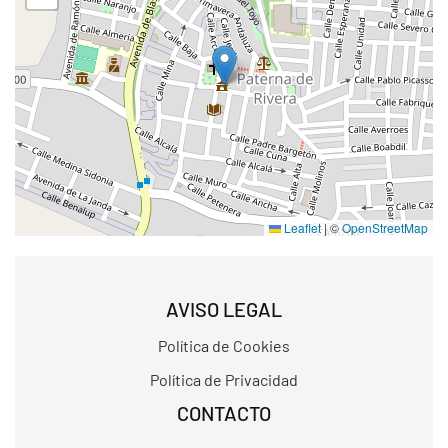
Leaflet
|
©
OpenStreetMap
AVISO LEGAL
Política de Cookies
Política de Privacidad
CONTACTO