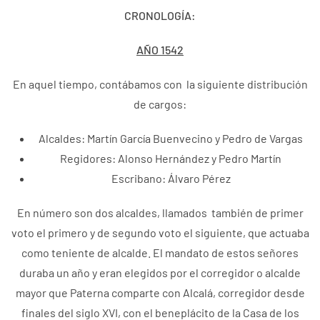
CRONOLOGÍA:
AÑO 1542
En aquel tiempo, contábamos con la siguiente distribución
de cargos:
Alcaldes: Martín García Buenvecino y Pedro de Vargas
Regidores: Alonso Hernández y Pedro Martín
Escribano: Álvaro Pérez
En número son dos alcaldes, llamados también de primer
voto el primero y de segundo voto el siguiente, que actuaba
como teniente de alcalde. El mandato de estos señores
duraba un año y eran elegidos por el corregidor o alcalde
mayor que Paterna comparte con Alcalá, corregidor desde
finales del siglo XVI, con el beneplácito de la Casa de los