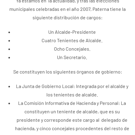
Ya estamos en la actualidad, y tras las elecciones
municipales celebradas en el año 2007, Paterna tiene la
siguiente distribución de cargos:
Un Alcalde-Presidente
Cuatro Tenientes de Alcalde.
Ocho Concejales.
Un Secretario.
Se constituyen los siguientes órganos de gobierno:
La Junta de Gobierno Local: Integrada por el alcalde y
los tenientes de alcalde.
La Comisión Informativa de Hacienda y Personal: La
constituyen un teniente de alcalde, que es su
presidente y corresponde este cargo al delegado de
hacienda, y cinco concejales procedentes del resto de