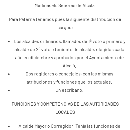
Medinaceli, Señores de Alcalá.
Para Paterna tenemos pues la siguiente distribución de
cargos:
Dos alcaldes ordinarios, llamados de 1º voto o primero y
alcalde de 2º voto o teniente de alcalde, elegidos cada
año en diciembre y aprobados por el Ayuntamiento de
Alcalá.
Dos regidores o concejales, con las mismas
atribuciones y funciones que los actuales.
Un escribano.
FUNCIONES Y COMPETENCIAS DE LAS AUTORIDADES
LOCALES
Alcalde Mayor o Corregidor: Tenía las funciones de