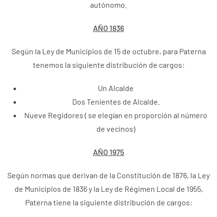
autónomo.
AÑO 1836
Según la Ley de Municipios de 15 de octubre, para Paterna
tenemos la siguiente distribución de cargos:
Un Alcalde
Dos Tenientes de Alcalde.
Nueve Regidores ( se elegían en proporción al número
de vecinos)
AÑO 1975
Según normas que derivan de la Constitución de 1876, la Ley
de Municipios de 1836 y la Ley de Régimen Local de 1955,
Paterna tiene la siguiente distribución de cargos: