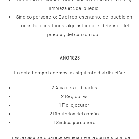
limpieza etc del pueblo.
Síndico personero: Es el representante del pueblo en
todas las cuestiones, algo así como el defensor del
pueblo y del consumidor.
AÑO 1823
En este tiempo tenemos las siguiente distribución:
2 Alcaldes ordinarios
2 Regidores
1 Fiel ejecutor
2 Diputados del común
1 Síndico personero
En este caso todo parece semejante a la composición del