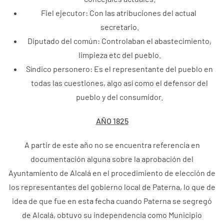
Fiel ejecutor: Con las atribuciones del actual
secretario.
Diputado del común: Controlaban el abastecimiento,
limpieza etc del pueblo.
Síndico personero: Es el representante del pueblo en
todas las cuestiones, algo así como el defensor del
pueblo y del consumidor.
AÑO 1825
A partir de este año no se encuentra referencia en
documentación alguna sobre la aprobación del
Ayuntamiento de Alcalá en el procedimiento de elección de
los representantes del gobierno local de Paterna, lo que de
idea de que fue en esta fecha cuando Paterna se segregó
de Alcalá, obtuvo su independencia como Municipio