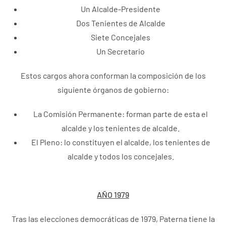
Un Alcalde-Presidente
Dos Tenientes de Alcalde
Siete Concejales
Un Secretario
Estos cargos ahora conforman la composición de los
siguiente órganos de gobierno:
La Comisión Permanente: forman parte de esta el
alcalde y los tenientes de alcalde.
El Pleno: lo constituyen el alcalde, los tenientes de
alcalde y todos los concejales.
AÑO 1979
Tras las elecciones democráticas de 1979, Paterna tiene la