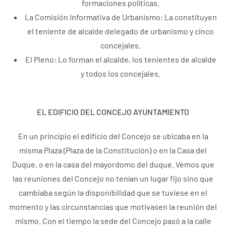
formaciones políticas.
La Comisión Informativa de Urbanismo: La constituyen
el teniente de alcalde delegado de urbanismo y cinco
concejales.
El Pleno: Lo forman el alcalde, los tenientes de alcalde
y todos los concejales.
EL EDIFICIO DEL CONCEJO AYUNTAMIENTO
En un principio el edificio del Concejo se ubicaba en la
misma Plaza (Plaza de la Constitución) o en la Casa del
Duque, o en la casa del mayordomo del duque. Vemos que
las reuniones del Concejo no tenían un lugar fijo sino que
cambiaba según la disponibilidad que se tuviese en el
momento y las circunstancias que motivasen la reunión del
mismo. Con el tiempo la sede del Concejo pasó a la calle