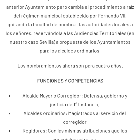
anterior Ayuntamiento pero cambia el procedimiento a raíz
del régimen municipal establecido por Fernando VII,
quitando la facultad de nombrar las autoridades locales a
los señores, reservándola a las Audiencias Territoriales (en
nuestro caso Sevilla) a propuesta de los Ayuntamientos
para los alcaldes ordinarios.
Los nombramientos ahora son para cuatro años.
FUNCIONES Y COMPETENCIAS
Alcalde Mayor o Corregidor: Defensa, gobierno y
justicia de 1º Instancia.
Alcaldes ordinarios: Magistrados al servicio del
corregidor
Regidores: Con las mismas atribuciones que los
concejales actuales.