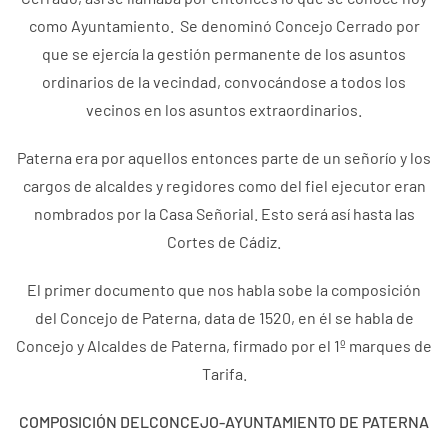
como Ayuntamiento. Se denominó Concejo Cerrado por
que se ejercía la gestión permanente de los asuntos
ordinarios de la vecindad, convocándose a todos los
vecinos en los asuntos extraordinarios.
Paterna era por aquellos entonces parte de un señorío y los
cargos de alcaldes y regidores como del fiel ejecutor eran
nombrados por la Casa Señorial. Esto será así hasta las
Cortes de Cádiz.
El primer documento que nos habla sobe la composición
del Concejo de Paterna, data de 1520, en él se habla de
Concejo y Alcaldes de Paterna, firmado por el 1º marques de
Tarifa.
COMPOSICIÓN DELCONCEJO-AYUNTAMIENTO DE PATERNA