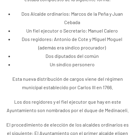
Dos Alcalde ordinarios: Marcos de la Peña y Juan
Cebada
Un fiel ejecutor o Secretario: Manuel Calero
Dos regidores: Antonio de Cote y Miguel Moguel
(además era síndico procurador)
Dos diputados del común
Un síndico personero
Esta nueva distribución de cargos viene del régimen
municipal establecido por Carlos III en 1766.
Los dos regidores y el fiel ejecutor que hay en este
Ayuntamiento son nombrados por el duque de Medinaceli.
El procedimiento de elección de los alcaldes ordinarios es
el siguiente: El Ayuntamiento con el primer alcalde eligen