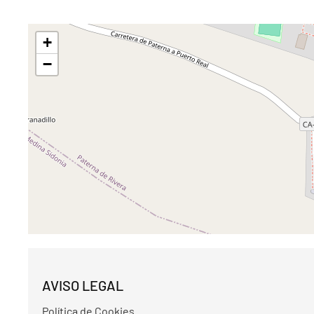
+
−
AVISO LEGAL
Política de Cookies